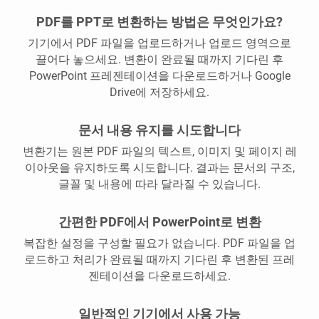
PDF를 PPT로 변환하는 방법은 무엇인가요?
기기에서 PDF 파일을 업로드하거나 업로드 영역으로
끌어다 놓으세요. 변환이 완료될 때까지 기다린 후
PowerPoint 프레젠테이션을 다운로드하거나 Google
Drive에 저장하세요.
문서 내용 유지를 시도합니다
변환기는 원본 PDF 파일의 텍스트, 이미지 및 페이지 레
이아웃을 유지하도록 시도합니다. 결과는 문서의 구조,
글꼴 및 내용에 따라 달라질 수 있습니다.
간편한 PDF에서 PowerPoint로 변환
복잡한 설정을 구성할 필요가 없습니다. PDF 파일을 업
로드하고 처리가 완료될 때까지 기다린 후 변환된 프레
젠테이션을 다운로드하세요.
일반적인 기기에서 사용 가능