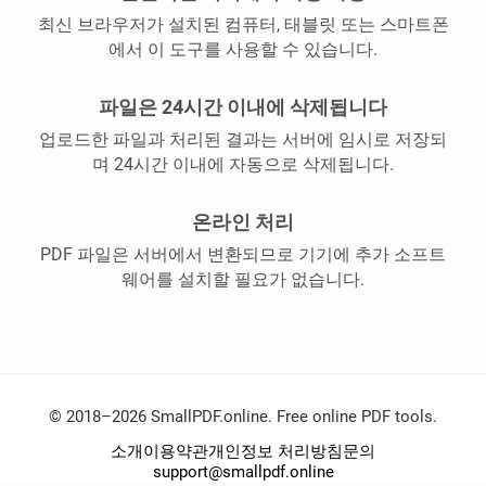
최신 브라우저가 설치된 컴퓨터, 태블릿 또는 스마트폰
에서 이 도구를 사용할 수 있습니다.
파일은 24시간 이내에 삭제됩니다
업로드한 파일과 처리된 결과는 서버에 임시로 저장되
며 24시간 이내에 자동으로 삭제됩니다.
온라인 처리
PDF 파일은 서버에서 변환되므로 기기에 추가 소프트
웨어를 설치할 필요가 없습니다.
© 2018–2026 SmallPDF.online. Free online PDF tools.
소개
이용약관
개인정보 처리방침
문의
support@smallpdf.online