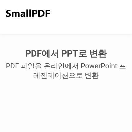
PDF에서 PPT로 변환
PDF 파일을 온라인에서 PowerPoint 프
레젠테이션으로 변환