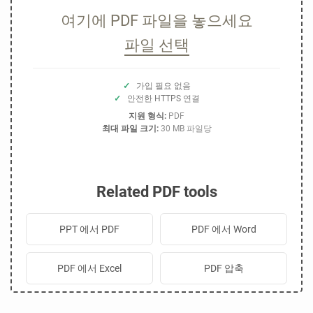
여기에 PDF 파일을 놓으세요
파일 선택
✓
가입 필요 없음
✓
안전한 HTTPS 연결
지원 형식:
PDF
최대 파일 크기:
30 MB 파일당
Related PDF tools
PPT 에서 PDF
PDF 에서 Word
PDF 에서 Excel
PDF 압축