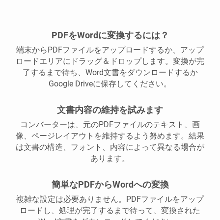
PDFをWordに変換するには？
端末からPDFファイルをアップロードするか、アップ
ロードエリアにドラッグ＆ドロップします。変換が完
了するまで待ち、Word文書をダウンロードするか
Google Driveに保存してください。
文書内容の維持を試みます
コンバーターは、元のPDFファイルのテキスト、画
像、ページレイアウトを維持するよう努めます。結果
は文書の構造、フォント、内容によって異なる場合が
あります。
簡単なPDFからWordへの変換
複雑な設定は必要ありません。PDFファイルをアップ
ロードし、処理が完了するまで待って、変換された