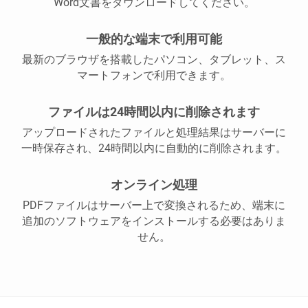
Word文書をダウンロードしてください。
一般的な端末で利用可能
最新のブラウザを搭載したパソコン、タブレット、ス
マートフォンで利用できます。
ファイルは24時間以内に削除されます
アップロードされたファイルと処理結果はサーバーに
一時保存され、24時間以内に自動的に削除されます。
オンライン処理
PDFファイルはサーバー上で変換されるため、端末に
追加のソフトウェアをインストールする必要はありま
せん。