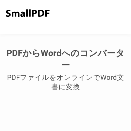
PDFからWordへのコンバータ
ー
PDFファイルをオンラインでWord文
書に変換