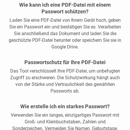
Wie kann ich eine PDF-Datei mit einem
Passwort schützen?
Laden Sie eine PDF-Datei von Ihrem Gerät hoch, geben
Sie ein Passwort ein und bestätigen Sie es. Verarbeiten
Sie anschließend das Dokument und laden Sie die
geschützte PDF-Datei herunter oder speichern Sie sie in
Google Drive.
Passwortschutz für Ihre PDF-Datei
Das Tool verschlüsselt Ihre PDF-Datei, um unbefugten
Zugriff zu erschweren. Die Schutzwirkung hängt auch
von der Stärke und Vertraulichkeit des gewählten
Passworts ab.
Wie erstelle ich ein starkes Passwort?
Verwenden Sie ein langes, einzigartiges Passwort mit
Groß- und Kleinbuchstaben, Zahlen und
Sonderzeichen. Vermeiden Sie Namen, Geburtstage,