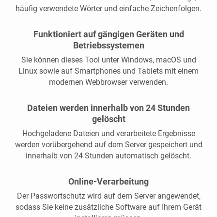
häufig verwendete Wörter und einfache Zeichenfolgen.
Funktioniert auf gängigen Geräten und
Betriebssystemen
Sie können dieses Tool unter Windows, macOS und
Linux sowie auf Smartphones und Tablets mit einem
modernen Webbrowser verwenden.
Dateien werden innerhalb von 24 Stunden
gelöscht
Hochgeladene Dateien und verarbeitete Ergebnisse
werden vorübergehend auf dem Server gespeichert und
innerhalb von 24 Stunden automatisch gelöscht.
Online-Verarbeitung
Der Passwortschutz wird auf dem Server angewendet,
sodass Sie keine zusätzliche Software auf Ihrem Gerät