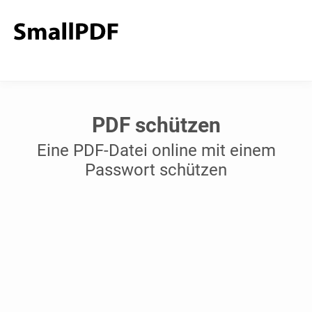
PDF schützen
Eine PDF-Datei online mit einem
Passwort schützen