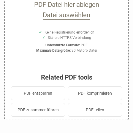
PDF-Datei hier ablegen
Datei auswählen
✓
Keine Registrierung erforderlich
✓
Sichere HTTPS-Verbindung
Unterstützte Formate:
PDF
Maximale Dateigröße:
30 MB pro Datei
Related PDF tools
PDF entsperren
PDF komprimieren
PDF zusammenführen
PDF teilen